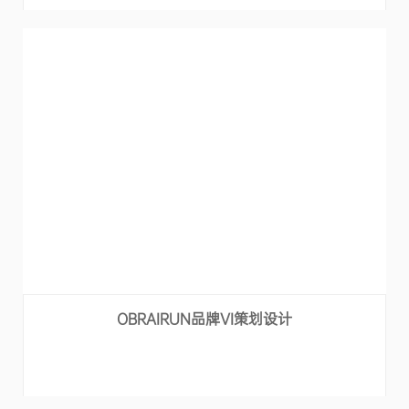
OBRAIRUN品牌VI策划设计