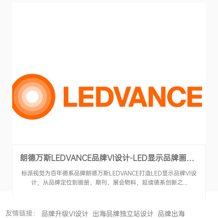
朗德万斯LEDVANCE品牌VI设计-LED显示品牌画册设计-标派视觉
标派视觉为百年德系品牌朗德万斯LEDVANCE打造LED显示品牌VI设
计，从品牌定位到画册、期刊、展会物料，延续德系创新之...
友情链接：
品牌升级VI设计
出海品牌独立站设计
品牌出海