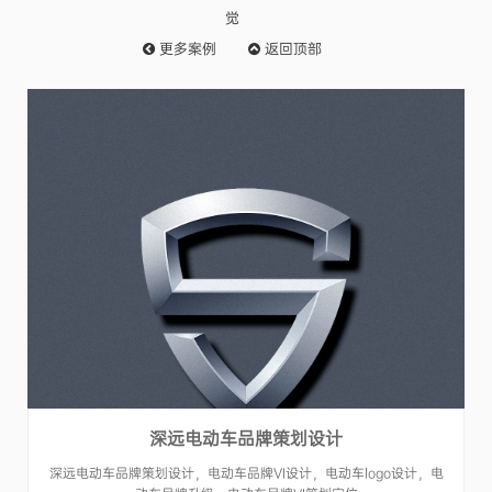
觉
更多
案例
返回
顶部
深远电动车品牌策划设计
深远电动车品牌策划设计，电动车品牌VI设计，电动车logo设计，电