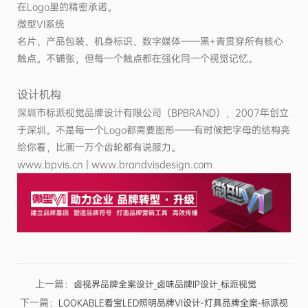
在Logo里的精密承诺。
微型VI系统
名片、产品包装、机身标识、数字媒体——黑+青贯穿所有核心
触点。不铺张，但每一个触点都在强化同一个视觉记忆。
设计机构
深圳市标派视觉品牌设计有限公司（BPBRAND），2007年创立
于深圳。不是每一个Logo都需要图形——有时候把字母的结构亮
给你看，比画一万个齿轮都有说服力。
www.bpvis.cn | www.brandvisdesign.com
上一篇：
卤视界品牌全案设计_卤味品牌IP设计_标派视觉
下一篇：
LOOKABLE看宝LED照明品牌VI设计-灯具品牌全案-标派视